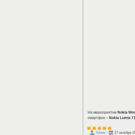
На мероприятии
Nokia Wor
смартфон –
Nokia Lumia 7
Admin
27 октября 2