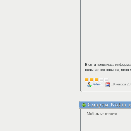
В сети появилась информац
называется новинка, ясно 
Admin
10 ноября 20
Смарты Nokia 
Мобильные новости