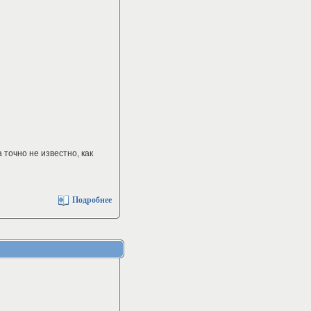
точно не известно, как
Подробнее