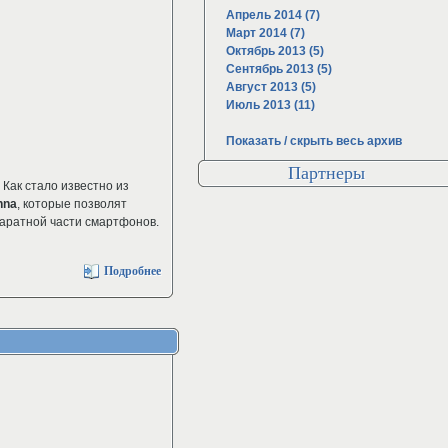
Апрель 2014 (7)
Март 2014 (7)
Октябрь 2013 (5)
Сентябрь 2013 (5)
Август 2013 (5)
Июль 2013 (11)
Показать / скрыть весь архив
Партнеры
. Как стало известно из
nna
, которые позволят
аратной части смартфонов.
Подробнее