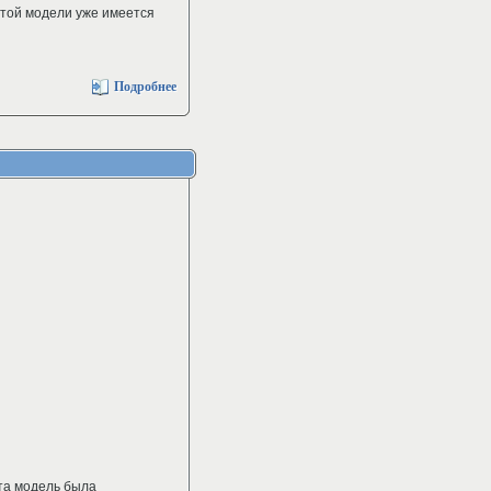
 этой модели уже имеется
Подробнее
Эта модель была