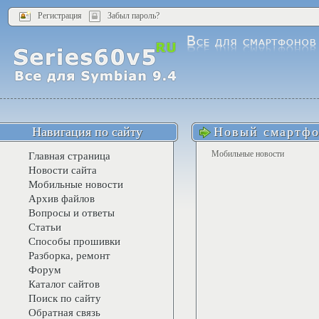
Регистрация
Забыл пароль?
Навигация по сайту
Новый смартфо
Мобильные новости
Главная страница
Новости сайта
Мобильные новости
Архив файлов
Вопросы и ответы
Статьи
Способы прошивки
Разборка, ремонт
Форум
Каталог сайтов
Поиск по сайту
Обратная связь