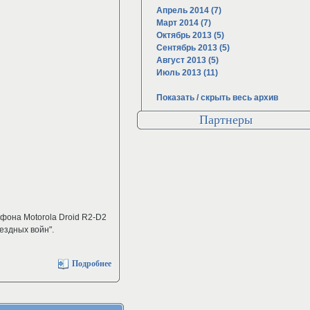
Апрель 2014 (7)
Март 2014 (7)
Октябрь 2013 (5)
Сентябрь 2013 (5)
Август 2013 (5)
Июль 2013 (11)
Показать / скрыть весь архив
Партнеры
фона Motorola Droid R2-D2
ездных войн".
Подробнее