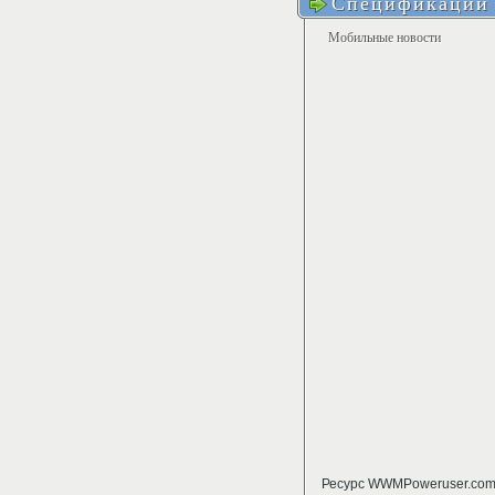
Спецификации 
Мобильные новости
Ресурс WWMPoweruser.com 