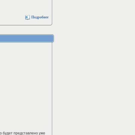
Подробнее
во будет представлено уже