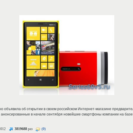
 объявила об открытии в своем российском Интернет-магазине предварител
то анонсированные в начале сентября новейшие смартфоны компании на базе
2012
3819688
раз
(0)