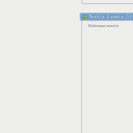
Nokia Lumia 51
Мобильные новости