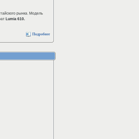
тайского рынка. Модель
рат
Lumia 610.
Подробнее