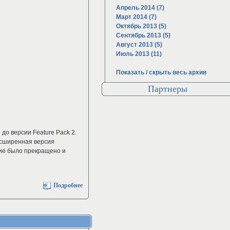
Апрель 2014 (7)
Март 2014 (7)
Октябрь 2013 (5)
Сентябрь 2013 (5)
Август 2013 (5)
Июль 2013 (11)
Показать / скрыть весь архив
Партнеры
до версии Feature Pack 2.
асширенная версия
ие было прекращено и
Подробнее