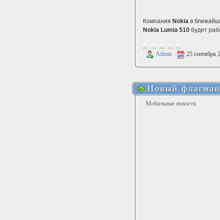
Компания
Nokia
в ближайш
Nokia Lumia 510
будет раб
Admin
25 сентября 
Новый флагман
Мобильные новости