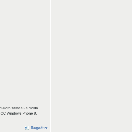
ьного заказа на Nokia
 ОС Windows Phone 8.
Подробнее