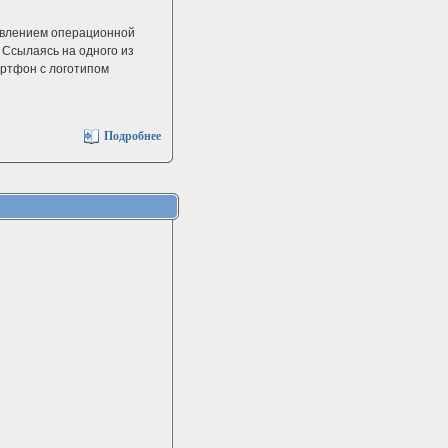
авлением операционной
 Ссылаясь на одного из
артфон с логотипом
Подробнее