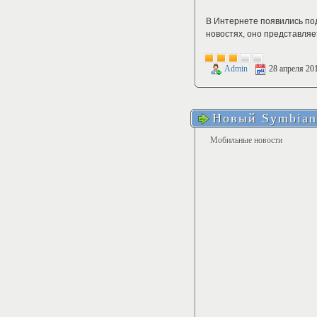
В Интернете появились п
новостях, оно представляе
Admin
28 апреля 20
Новый Symbian
Мобильные новости