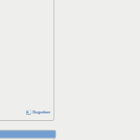
Подробнее