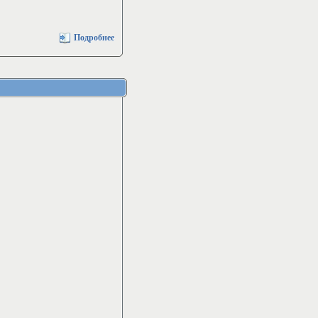
Подробнее