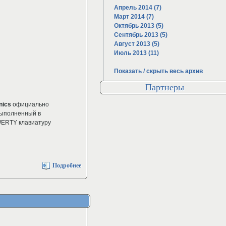
Апрель 2014 (7)
Март 2014 (7)
Октябрь 2013 (5)
Сентябрь 2013 (5)
Август 2013 (5)
Июль 2013 (11)
Показать / скрыть весь архив
Партнеры
nics
официально
выполненный в
WERTY клавиатуру
Подробнее