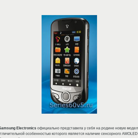
Samsung Electronics
официально представила у себя на родине новую моде
 отличительной особенностью которого является наличие сенсорного AMOLED