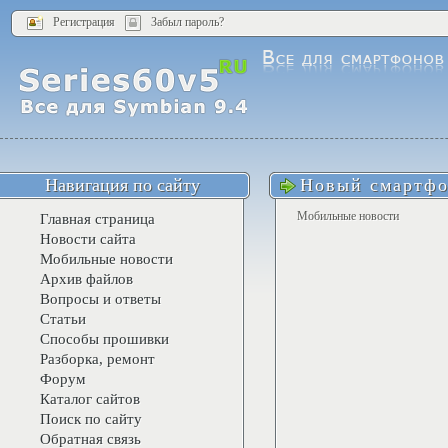
Регистрация
Забыл пароль?
Навигация по сайту
Новый смартфо
Мобильные новости
Главная страница
Новости сайта
Мобильные новости
Архив файлов
Вопросы и ответы
Статьи
Способы прошивки
Разборка, ремонт
Форум
Каталог сайтов
Поиск по сайту
Обратная связь