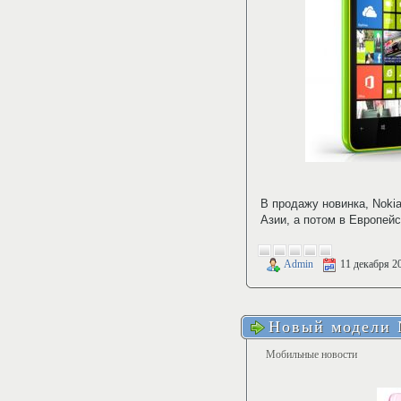
В продажу новинка, Nokia
Азии, а потом в Европейс
Admin
11 декабря 2
Новый модели N
Мобильные новости