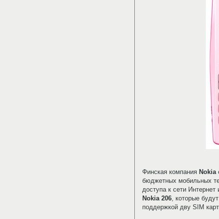
Финская компания
Nokia
бюджетных мобильных т
доступа к сети Интернет
Nokia 206
, которые буду
поддержкой дву SIM карт