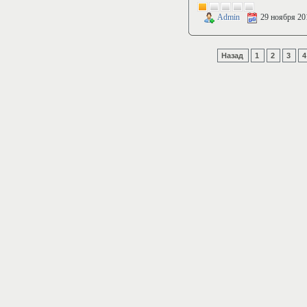
Admin
29 ноября 20
Назад
1
2
3
4