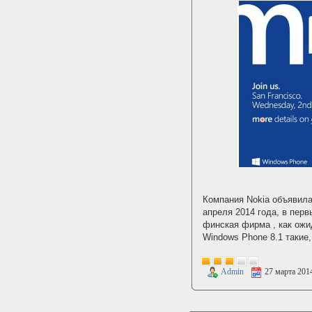
Компания Nokia объявил
апреля 2014 года, в пер
финская фирма , как ож
Windows Phone 8.1 такие,
Admin
27 марта 201