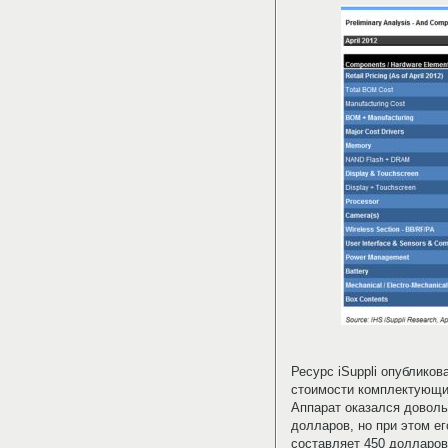
Ресурс iSuppli опублико
стоимости комплектующих
Аппарат оказался доволь
долларов, но при этом ег
составляет 450 долларов,